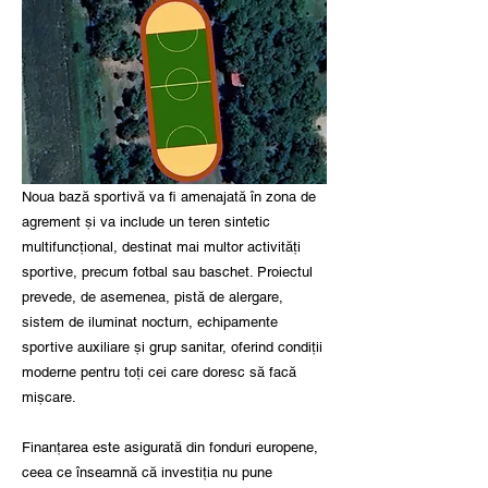
Noua bază sportivă va fi amenajată în zona de
agrement și va include un teren sintetic
multifuncțional, destinat mai multor activități
sportive, precum fotbal sau baschet. Proiectul
prevede, de asemenea, pistă de alergare,
sistem de iluminat nocturn, echipamente
sportive auxiliare și grup sanitar, oferind condiții
moderne pentru toți cei care doresc să facă
mișcare.
Finanțarea este asigurată din fonduri europene,
ceea ce înseamnă că investiția nu pune