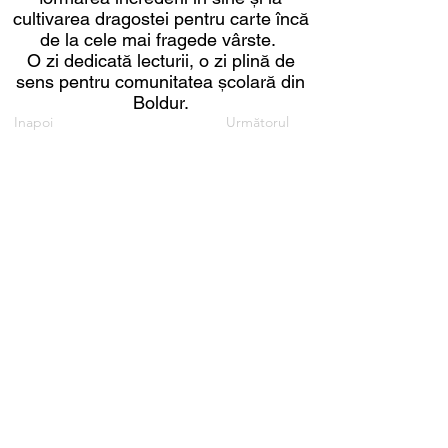
cultivarea dragostei pentru carte încă
de la cele mai fragede vârste.
O zi dedicată lecturii, o zi plină de
sens pentru comunitatea școlară din
Boldur.
Inapoi
Următorul